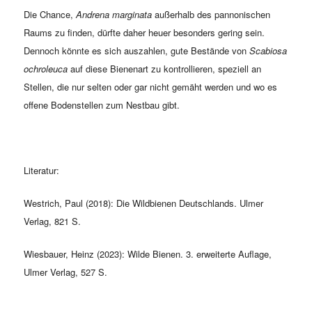
Die Chance,
Andrena marginata
außerhalb des pannonischen
Raums zu finden, dürfte daher heuer besonders gering sein.
Dennoch könnte es sich auszahlen, gute Bestände von
Scabiosa
ochroleuca
auf diese Bienenart zu kontrollieren, speziell an
Stellen, die nur selten oder gar nicht gemäht werden und wo es
offene Bodenstellen zum Nestbau gibt.
Literatur:
Westrich, Paul (2018): Die Wildbienen Deutschlands. Ulmer
Verlag, 821 S.
Wiesbauer, Heinz (2023): Wilde Bienen. 3. erweiterte Auflage,
Ulmer Verlag, 527 S.