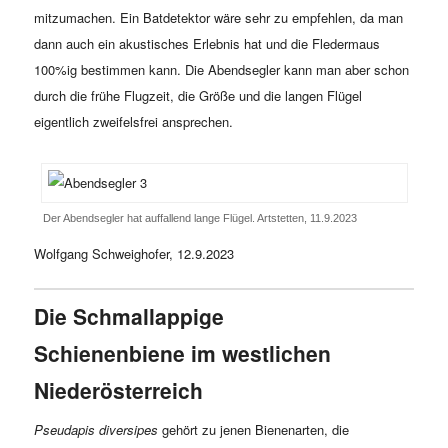
mitzumachen. Ein Batdetektor wäre sehr zu empfehlen, da man
dann auch ein akustisches Erlebnis hat und die Fledermaus
100%ig bestimmen kann. Die Abendsegler kann man aber schon
durch die frühe Flugzeit, die Größe und die langen Flügel
eigentlich zweifelsfrei ansprechen.
Der Abendsegler hat auffallend lange Flügel. Artstetten, 11.9.2023
Wolfgang Schweighofer, 12.9.2023
Die Schmallappige
Schienenbiene im westlichen
Niederösterreich
Pseudapis diversipes
gehört zu jenen Bienenarten, die