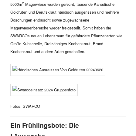
2
5000m
Magerwiese wurden gerecht, tausende Kanadische
Goldruten und Berufskraut händisch ausgerissen und mehrere
Böschungen entbuscht sowie zugewachsene
Magerwiesenbereiche wieder freigestellt. Somit haben die
SWARCOs neuen Lebensraum für gefährdete Pflanzenarten wie
Große Kuhschelle, Dreizähniges Knabenkraut, Brand-
Knabenkraut und andere Arten geschaffen.
Fotos: SWARCO
Ein Frühlingsbote: Die