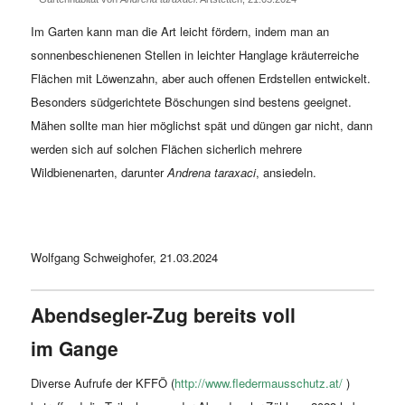
Im Garten kann man die Art leicht fördern, indem man an
sonnenbeschienenen Stellen in leichter Hanglage kräuterreiche
Flächen mit Löwenzahn, aber auch offenen Erdstellen entwickelt.
Besonders südgerichtete Böschungen sind bestens geeignet.
Mähen sollte man hier möglichst spät und düngen gar nicht, dann
werden sich auf solchen Flächen sicherlich mehrere
Wildbienenarten, darunter
Andrena taraxaci
, ansiedeln.
Wolfgang Schweighofer, 21.03.2024
Abendsegler-Zug bereits voll
im Gange
Diverse Aufrufe der KFFÖ (
http://www.fledermausschutz.at/
)