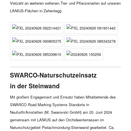
Vielzahl an weiteren seltenen Tier- und Pflanzenarten auf unseren
LANIUS-Flächen in Zehentegg
SWARCO-Naturschutzeinsatz
in der Steinwand
Mit großem Engagement und Einsatz haben Mitarbeitende des
SWARCO Road Marking Systems Standorts in
Neufurth/Amstetten (M. Swarovski GmbH) am 20. Juni 2024
gemeinsam mit LANIUS auf den Orchideenterrassen im
Naturschutzgebiet Pielachmündung-Steinwand gearbeitet. Ca.