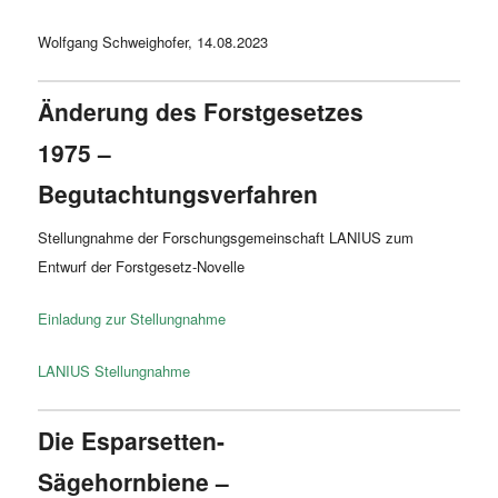
Wolfgang Schweighofer, 14.08.2023
Änderung des Forstgesetzes
1975 –
Begutachtungsverfahren
Stellungnahme der Forschungsgemeinschaft LANIUS zum
Entwurf der Forstgesetz-Novelle
Einladung zur Stellungnahme
LANIUS Stellungnahme
Die Esparsetten-
Sägehornbiene –