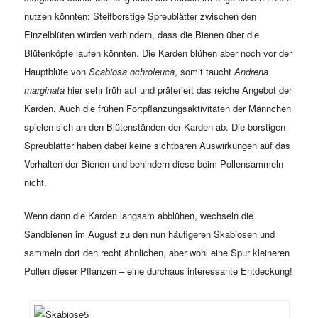
nutzen könnten: Steifborstige Spreublätter zwischen den
Einzelblüten würden verhindern, dass die Bienen über die
Blütenköpfe laufen könnten. Die Karden blühen aber noch vor der
Hauptblüte von
Scabiosa ochroleuca
, somit taucht
Andrena
marginata
hier sehr früh auf und präferiert das reiche Angebot der
Karden. Auch die frühen Fortpflanzungsaktivitäten der Männchen
spielen sich an den Blütenständen der Karden ab. Die borstigen
Spreublätter haben dabei keine sichtbaren Auswirkungen auf das
Verhalten der Bienen und behindern diese beim Pollensammeln
nicht.
Wenn dann die Karden langsam abblühen, wechseln die
Sandbienen im August zu den nun häufigeren Skabiosen und
sammeln dort den recht ähnlichen, aber wohl eine Spur kleineren
Pollen dieser Pflanzen – eine durchaus interessante Entdeckung!