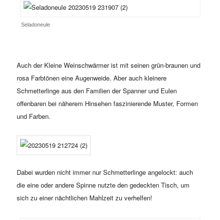
Seladoneule
Auch der Kleine Weinschwärmer ist mit seinen grün-braunen und
rosa Farbtönen eine Augenweide. Aber auch kleinere
Schmetterlinge aus den Familien der Spanner und Eulen
offenbaren bei näherem Hinsehen faszinierende Muster, Formen
und Farben.
Dabei wurden nicht immer nur Schmetterlinge angelockt: auch
die eine oder andere Spinne nutzte den gedeckten Tisch, um
sich zu einer nächtlichen Mahlzeit zu verhelfen!