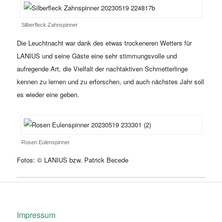
Silberfleck Zahnspinner
Die Leuchtnacht war dank des etwas trockeneren Wetters für
LANIUS und seine Gäste eine sehr stimmungsvolle und
aufregende Art, die Vielfalt der nachtaktiven Schmetterlinge
kennen zu lernen und zu erforschen, und auch nächstes Jahr soll
es wieder eine geben.
Rosen Eulenspinner
Fotos: © LANIUS bzw. Patrick Becede
Impressum