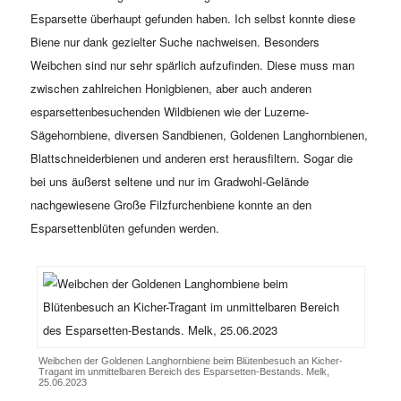
Esparsette überhaupt gefunden haben. Ich selbst konnte diese
Biene nur dank gezielter Suche nachweisen. Besonders
Weibchen sind nur sehr spärlich aufzufinden. Diese muss man
zwischen zahlreichen Honigbienen, aber auch anderen
esparsettenbesuchenden Wildbienen wie der Luzerne-
Sägehornbiene, diversen Sandbienen, Goldenen Langhornbienen,
Blattschneiderbienen und anderen erst herausfiltern. Sogar die
bei uns äußerst seltene und nur im Gradwohl-Gelände
nachgewiesene Große Filzfurchenbiene konnte an den
Esparsettenblüten gefunden werden.
Weibchen der Goldenen Langhornbiene beim Blütenbesuch an Kicher-
Tragant im unmittelbaren Bereich des Esparsetten-Bestands. Melk,
25.06.2023