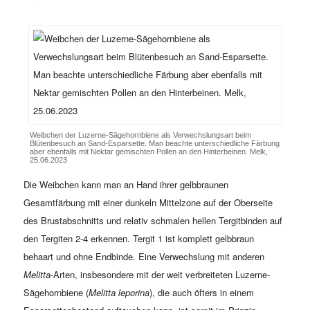
Weibchen der Luzerne-Sägehornbiene als Verwechslungsart beim
Blütenbesuch an Sand-Esparsette. Man beachte unterschiedliche Färbung
aber ebenfalls mit Nektar gemischten Pollen an den Hinterbeinen. Melk,
25.06.2023
Die Weibchen kann man an Hand ihrer gelbbraunen
Gesamtfärbung mit einer dunkeln Mittelzone auf der Oberseite
des Brustabschnitts und relativ schmalen hellen Tergitbinden auf
den Tergiten 2-4 erkennen. Tergit 1 ist komplett gelbbraun
behaart und ohne Endbinde. Eine Verwechslung mit anderen
Melitta
-Arten, insbesondere mit der weit verbreiteten Luzerne-
Sägehornbiene (
Melitta leporina
), die auch öfters in einem