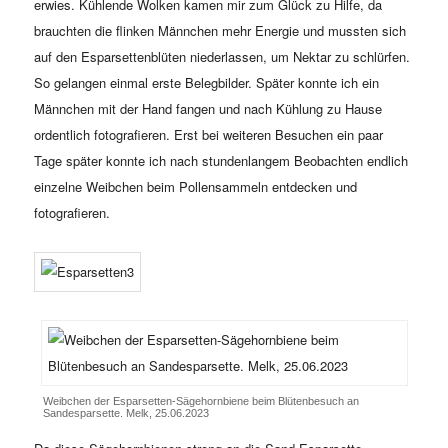
erwies. Kühlende Wolken kamen mir zum Glück zu Hilfe, da
brauchten die flinken Männchen mehr Energie und mussten sich
auf den Esparsettenblüten niederlassen, um Nektar zu schlürfen.
So gelangen einmal erste Belegbilder. Später konnte ich ein
Männchen mit der Hand fangen und nach Kühlung zu Hause
ordentlich fotografieren. Erst bei weiteren Besuchen ein paar
Tage später konnte ich nach stundenlangem Beobachten endlich
einzelne Weibchen beim Pollensammeln entdecken und
fotografieren.
Weibchen der Esparsetten-Sägehornbiene beim Blütenbesuch an
Sandesparsette. Melk, 25.06.2023