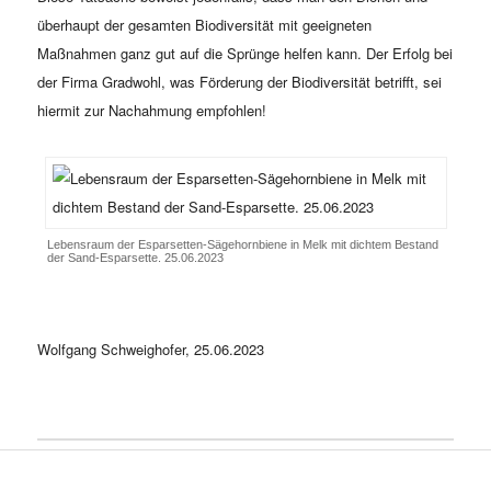
überhaupt der gesamten Biodiversität mit geeigneten
Maßnahmen ganz gut auf die Sprünge helfen kann. Der Erfolg bei
der Firma Gradwohl, was Förderung der Biodiversität betrifft, sei
hiermit zur Nachahmung empfohlen!
Lebensraum der Esparsetten-Sägehornbiene in Melk mit dichtem Bestand
der Sand-Esparsette. 25.06.2023
Wolfgang Schweighofer, 25.06.2023