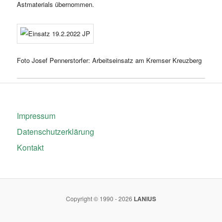
Astmaterials übernommen.
Foto Josef Pennerstorfer: Arbeitseinsatz am Kremser Kreuzberg
Impressum
Datenschutzerklärung
Kontakt
Copyright © 1990 - 2026
LANIUS