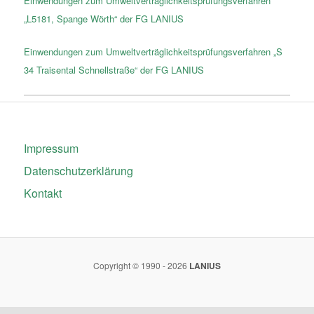
Einwendungen zum Umweltverträglichkeitsprüfungsverfahren
„L5181, Spange Wörth“ der FG LANIUS
Einwendungen zum Umweltverträglichkeitsprüfungsverfahren „S
34 Traisental Schnellstraße“ der FG LANIUS
Impressum
Datenschutzerklärung
Kontakt
Copyright © 1990 - 2026
LANIUS