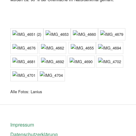
Alle Fotos: Lanius
Impressum
Datenschutzerklärung