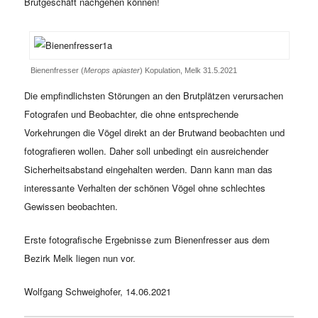
Brutgeschäft nachgehen können!
Bienenfresser (
Merops apiaster
) Kopulation, Melk 31.5.2021
Die empfindlichsten Störungen an den Brutplätzen verursachen
Fotografen und Beobachter, die ohne entsprechende
Vorkehrungen die Vögel direkt an der Brutwand beobachten und
fotografieren wollen. Daher soll unbedingt ein ausreichender
Sicherheitsabstand eingehalten werden. Dann kann man das
interessante Verhalten der schönen Vögel ohne schlechtes
Gewissen beobachten.
Erste fotografische Ergebnisse zum Bienenfresser aus dem
Bezirk Melk liegen nun vor.
Wolfgang Schweighofer, 14.06.2021