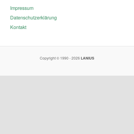
Impressum
Datenschutzerklärung
Kontakt
Copyright © 1990 - 2026
LANIUS