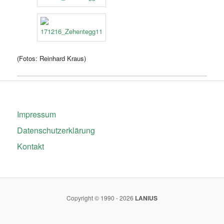
(Fotos: Reinhard Kraus)
Impressum
Datenschutzerklärung
Kontakt
Copyright © 1990 - 2026
LANIUS