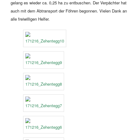
gelang es wieder ca. 0,25 ha zu entbuschen. Der Verpächter hat
auch mit dem Abtransport der Föhren begonnen. Vielen Dank an
alle freiwilligen Helfer.