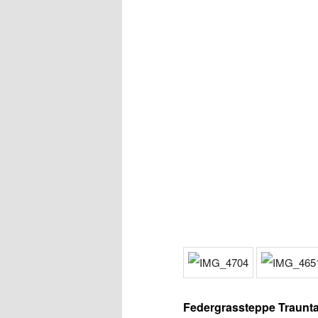
Federgrassteppe Traunta