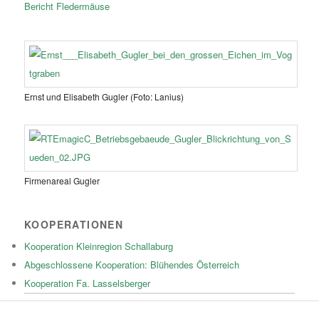
Bericht Fledermäuse
Ernst und Elisabeth Gugler (Foto: Lanius)
Firmenareal Gugler
KOOPERATIONEN
Kooperation Kleinregion Schallaburg
Abgeschlossene Kooperation: Blühendes Österreich
Kooperation Fa. Lasselsberger