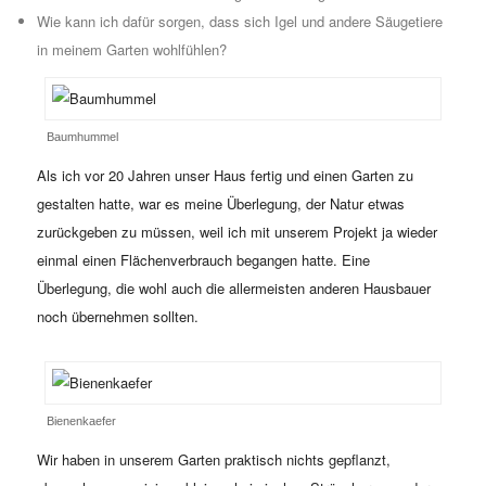
Wie kann ich dafür sorgen, dass sich Igel und andere Säugetiere
in meinem Garten wohlfühlen?
Baumhummel
Als ich vor 20 Jahren unser Haus fertig und einen Garten zu
gestalten hatte, war es meine Überlegung, der Natur etwas
zurückgeben zu müssen, weil ich mit unserem Projekt ja wieder
einmal einen Flächenverbrauch begangen hatte. Eine
Überlegung, die wohl auch die allermeisten anderen Hausbauer
noch übernehmen sollten.
Bienenkaefer
Wir haben in unserem Garten praktisch nichts gepflanzt,